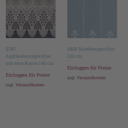
0787
0458 Scheibengardine
Applikationsgardine
120 cm
mit eine Kante 140 cm
Einloggen für Preise
Einloggen für Preise
zzgl.
Versandkosten
zzgl.
Versandkosten