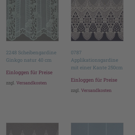
2248 Scheibengardine
0787
Ginkgo natur 40 cm
Applikationsgardine
mit einer Kante 250cm
Einloggen für Preise
Einloggen für Preise
zzgl.
Versandkosten
zzgl.
Versandkosten