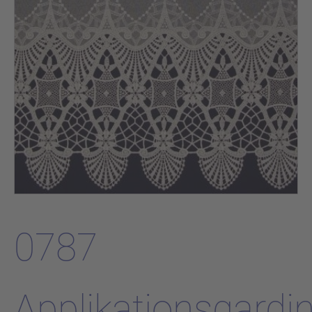
0787
Applikationsgardi