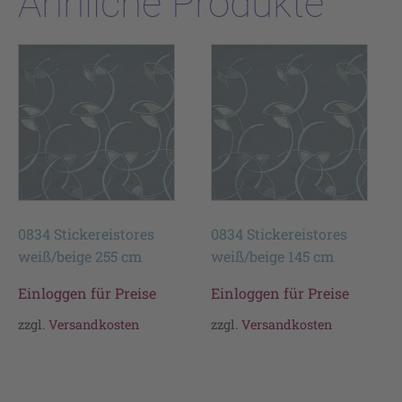
Ähnliche Produkte
0834 Stickereistores
0834 Stickereistores
weiß/beige 255 cm
weiß/beige 145 cm
Einloggen für Preise
Einloggen für Preise
zzgl.
Versandkosten
zzgl.
Versandkosten