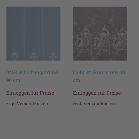
0458 Scheibengardine
0348 Stickereistore 180
90 cm
cm
Einloggen für Preise
Einloggen für Preise
zzgl.
Versandkosten
zzgl.
Versandkosten