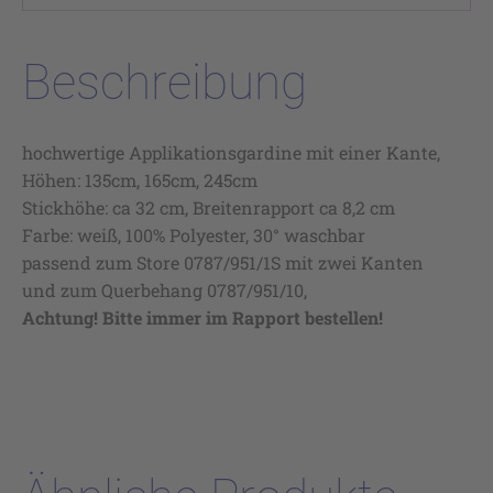
Beschreibung
hochwertige Applikationsgardine mit einer Kante,
Höhen: 135cm, 165cm, 245cm
Stickhöhe: ca 32 cm, Breitenrapport ca 8,2 cm
Farbe: weiß, 100% Polyester, 30° waschbar
passend zum Store 0787/951/1S mit zwei Kanten
und zum Querbehang 0787/951/10,
Achtung! Bitte immer im Rapport bestellen!