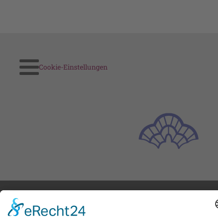
Cookie-Einstellungen