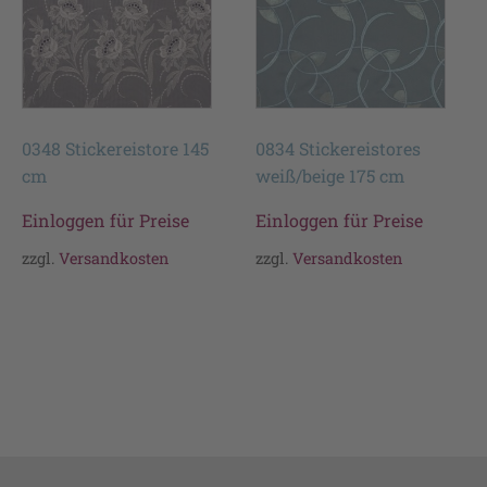
0348 Stickereistore 145
0834 Stickereistores
cm
weiß/beige 175 cm
Einloggen für Preise
Einloggen für Preise
zzgl.
Versandkosten
zzgl.
Versandkosten