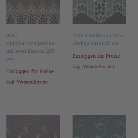
0787
2248 Scheibengardine
Applikationsgardine
Ginkgo natur 26 cm
mit zwei Kanten 290
Einloggen für Preise
cm
zzgl.
Versandkosten
Einloggen für Preise
zzgl.
Versandkosten