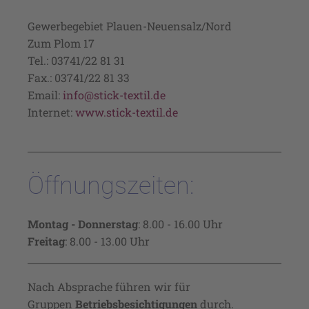
Gewerbegebiet Plauen-Neuensalz/Nord
Zum Plom 17
Tel.: 03741/22 81 31
Fax.: 03741/22 81 33
Email:
info@stick-textil.de
Internet:
www.stick-textil.de
Öffnungszeiten:
Montag - Donnerstag
: 8.00 - 16.00 Uhr
Freitag
: 8.00 - 13.00 Uhr
Nach Absprache führen wir für
Gruppen
Betriebsbesichtigungen
durch.