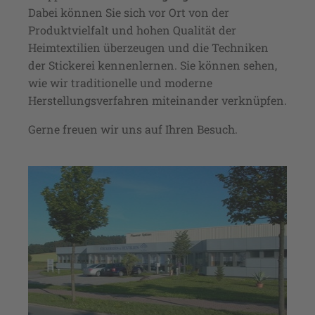
Dabei können Sie sich vor Ort von der
Produktvielfalt und hohen Qualität der
Heimtextilien überzeugen und die Techniken
der Stickerei kennenlernen. Sie können sehen,
wie wir traditionelle und moderne
Herstellungsverfahren miteinander verknüpfen.
Gerne freuen wir uns auf Ihren Besuch.