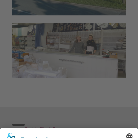
Cookie-Einstellungen