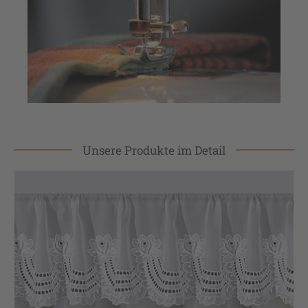
Unsere Produkte im Detail