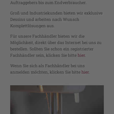
Auftraggebers bis zum Endverbraucher.
Groß und Industriekunden bieten wir exklusive
Dessins und arbeiten nach Wunsch
Komplettlösungen aus.
Für unsere Fachhändler bieten wir die
Möglichkeit, direkt über das Internet bei uns zu
bestellen. Sollten Sie schon ein registrierter
Fachhändler sein, klicken Sie bitte
hier
.
Wenn Sie sich als Fachhändler bei uns
anmelden möchten, klicken Sie bitte
hier
.