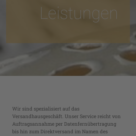
Leistungen
Wir sind spezialisiert auf das
Versandhausgeschäft. Unser Service reicht von
Auftragsannahme per Datenfernübertragung
bis hin zum Direktversand im Namen des