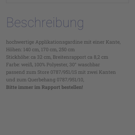
Beschreibung
hochwertige Applikationsgardine mit einer Kante,
Höhen: 140 cm, 170 cm, 250 cm
Stickhöhe: ca 32 cm, Breitenrapport ca 8,2 cm
Farbe: weiß, 100% Polyester, 30° waschbar
passend zum Store 0787/951/1S mit zwei Kanten
und zum Querbehang 0787/951/10,
Bitte immer im Rapport bestellen!