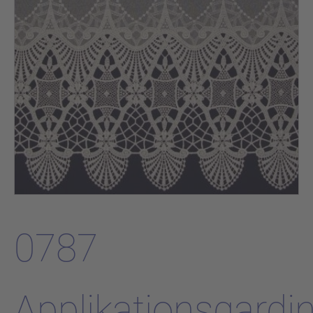
0787
Applikationsgardi