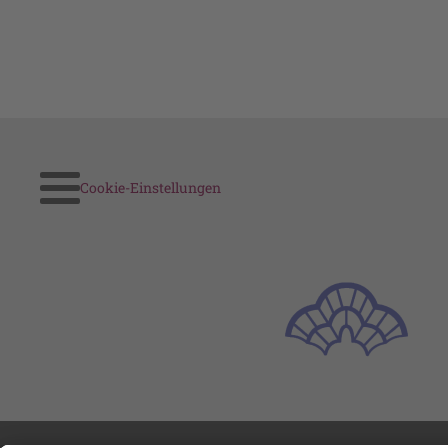
Cookie-Einstellungen