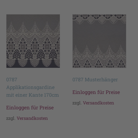
0787
0787 Musterhänger
Applikationsgardine
Einloggen für Preise
mit einer Kante 170cm
zzgl.
Versandkosten
Einloggen für Preise
zzgl.
Versandkosten