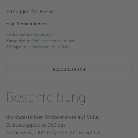
Einloggen für Preise
zzgl.
Versandkosten
Artikelnummer:
4228/V/175
Kategorien:
auf Voile
,
Stickereigardinen
Schlagwörter:
Meterware
,
StickTextil
BESCHREIBUNG
Beschreibung
durchgestickter Stickereistore auf Voile,
Breitenrapport ca 16,3 cm
Farbe weiß, 100% Polyester, 30° waschbar