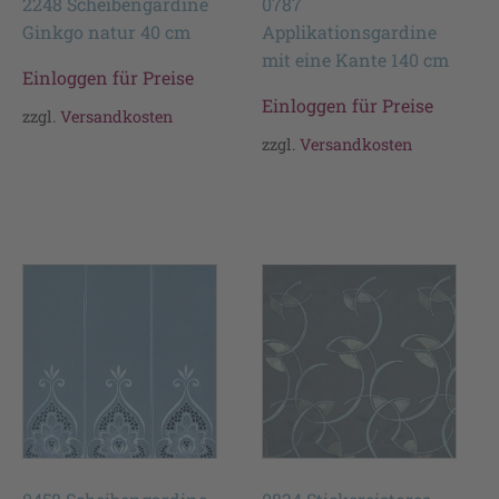
2248 Scheibengardine
0787
Ginkgo natur 40 cm
Applikationsgardine
mit eine Kante 140 cm
Einloggen für Preise
Einloggen für Preise
zzgl.
Versandkosten
zzgl.
Versandkosten