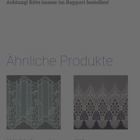
Achtung! Bitte immer im Rapport bestellen!
Ähnliche Produkte