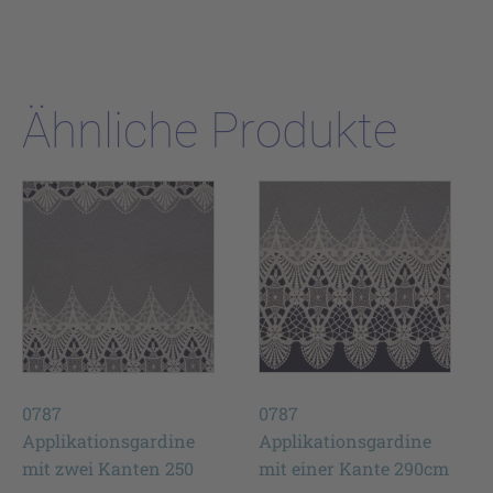
Ähnliche Produkte
0787
0787
Applikationsgardine
Applikationsgardine
mit zwei Kanten 250
mit einer Kante 290cm