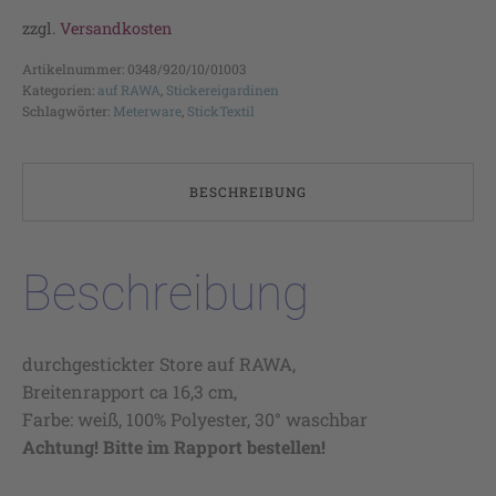
zzgl.
Versandkosten
Artikelnummer:
0348/920/10/01003
Kategorien:
auf RAWA
,
Stickereigardinen
Schlagwörter:
Meterware
,
StickTextil
BESCHREIBUNG
Beschreibung
durchgestickter Store auf RAWA,
Breitenrapport ca 16,3 cm,
Farbe: weiß, 100% Polyester, 30° waschbar
Achtung! Bitte im Rapport bestellen!