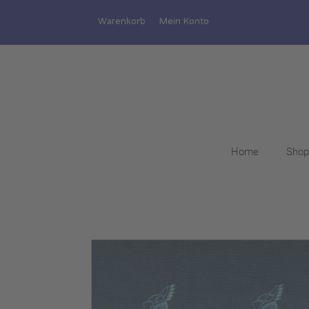
Warenkorb
Mein Konto
Home
Shop