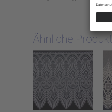
Ähnliche Produk