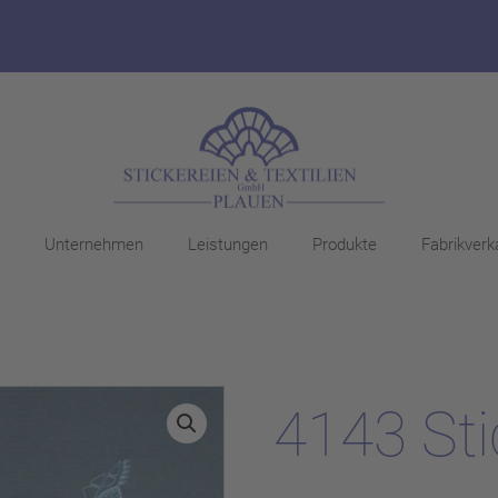
Unternehmen
Leistungen
Produkte
Fabrikverk
4143 Sti