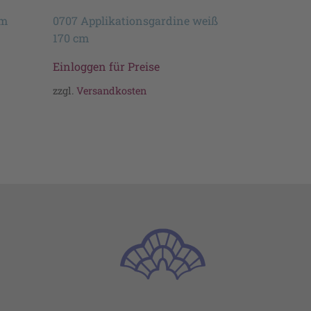
cm
0707 Applikationsgardine weiß
170 cm
Einloggen für Preise
zzgl.
Versandkosten