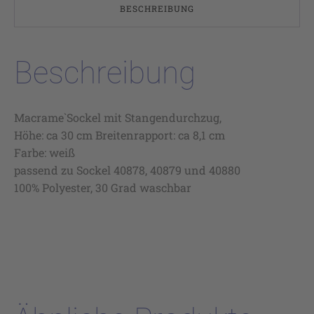
BESCHREIBUNG
Beschreibung
Macrame`Sockel mit Stangendurchzug,
Höhe: ca 30 cm Breitenrapport: ca 8,1 cm
Farbe: weiß
passend zu Sockel 40878, 40879 und 40880
100% Polyester, 30 Grad waschbar