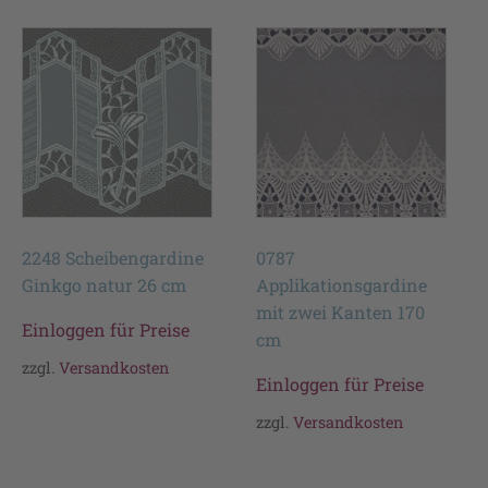
2248 Scheibengardine
0787
Ginkgo natur 26 cm
Applikationsgardine
mit zwei Kanten 170
Einloggen für Preise
cm
zzgl.
Versandkosten
Einloggen für Preise
zzgl.
Versandkosten