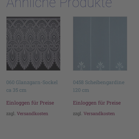
Ähnliche Produkte
060 Glanzgarn-Sockel
0458 Scheibengardine
ca 35 cm
120 cm
Einloggen für Preise
Einloggen für Preise
zzgl.
Versandkosten
zzgl.
Versandkosten