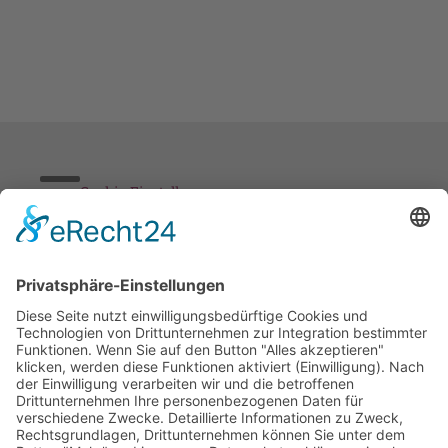
Cookie-Einstellungen