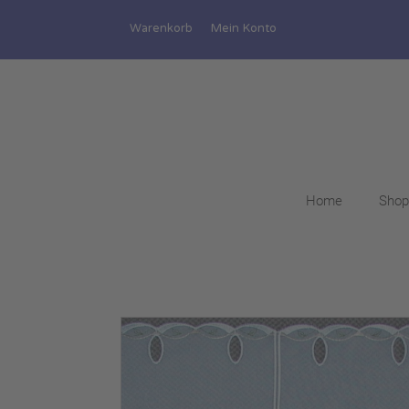
Warenkorb
Mein Konto
Home
Shop