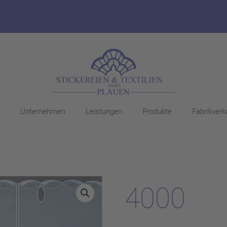
Unternehmen
Leistungen
Produkte
Fabrikverk
4000