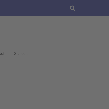
auf
Standort