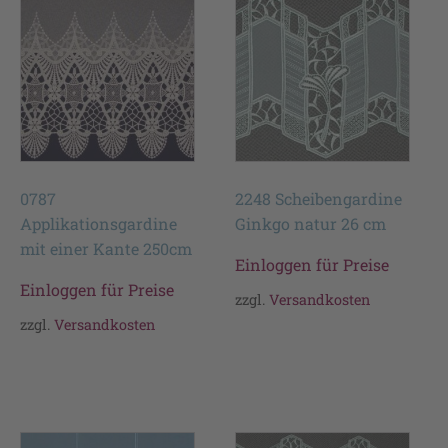
0787
2248 Scheibengardine
Applikationsgardine
Ginkgo natur 26 cm
mit einer Kante 250cm
Einloggen für Preise
Einloggen für Preise
zzgl.
Versandkosten
zzgl.
Versandkosten