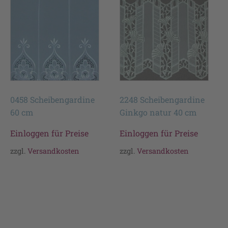
0458 Scheibengardine
2248 Scheibengardine
60 cm
Ginkgo natur 40 cm
Einloggen für Preise
Einloggen für Preise
zzgl.
Versandkosten
zzgl.
Versandkosten