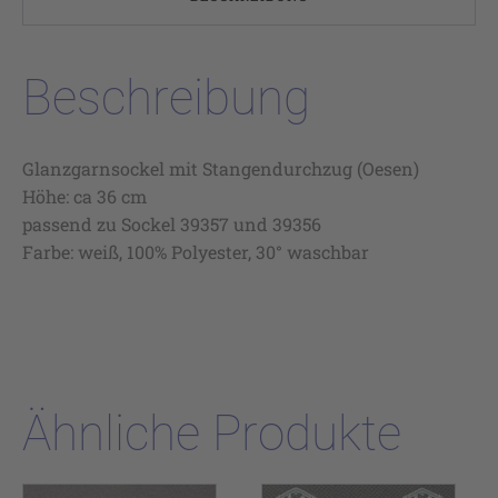
Beschreibung
Glanzgarnsockel mit Stangendurchzug (Oesen)
Höhe: ca 36 cm
passend zu Sockel 39357 und 39356
Farbe: weiß, 100% Polyester, 30° waschbar
Ähnliche Produkte