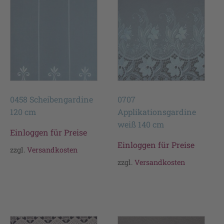
0458 Scheibengardine
0707
120 cm
Applikationsgardine
weiß 140 cm
Einloggen für Preise
Einloggen für Preise
zzgl.
Versandkosten
zzgl.
Versandkosten