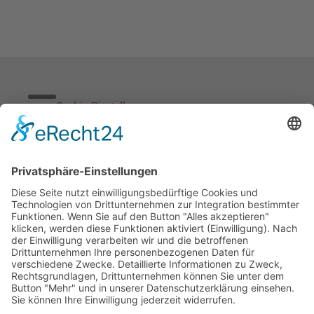
Cookie-Einstellungen