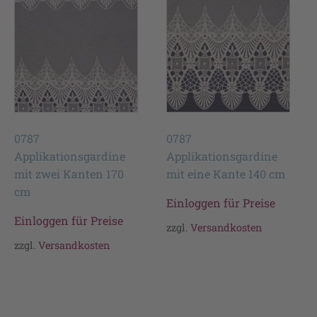
0787
0787
Applikationsgardine
Applikationsgardine
mit zwei Kanten 170
mit eine Kante 140 cm
cm
Einloggen für Preise
Einloggen für Preise
zzgl.
Versandkosten
zzgl.
Versandkosten