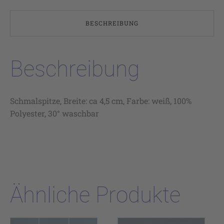
BESCHREIBUNG
Beschreibung
Schmalspitze, Breite: ca 4,5 cm, Farbe: weiß, 100%
Polyester, 30° waschbar
Ähnliche Produkte