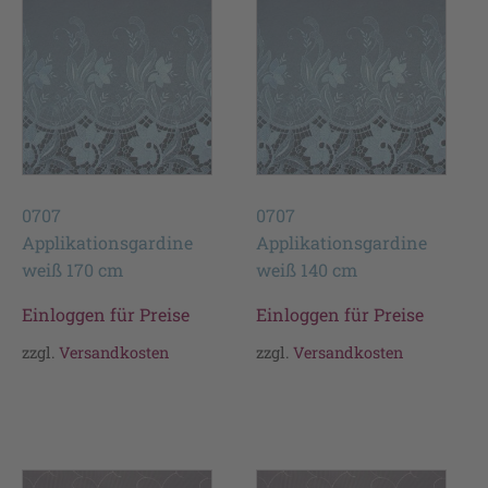
0707
0707
Applikationsgardine
Applikationsgardine
weiß 170 cm
weiß 140 cm
Einloggen für Preise
Einloggen für Preise
zzgl.
Versandkosten
zzgl.
Versandkosten