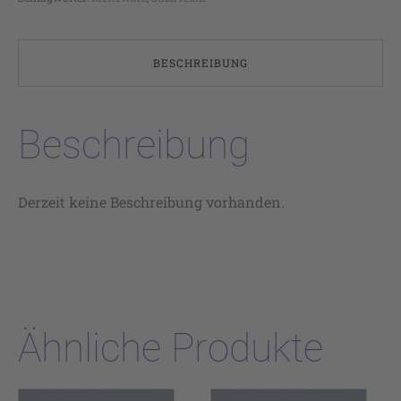
BESCHREIBUNG
Beschreibung
Derzeit keine Beschreibung vorhanden.
Ähnliche Produkte