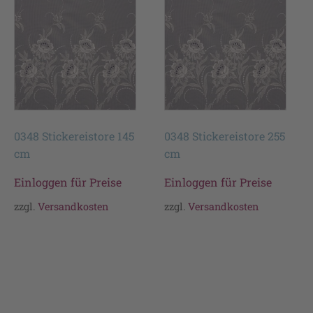
0348 Stickereistore 145
0348 Stickereistore 255
cm
cm
Einloggen für Preise
Einloggen für Preise
zzgl.
Versandkosten
zzgl.
Versandkosten