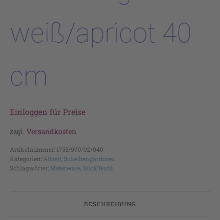
weiß/apricot 40
cm
Einloggen für Preise
zzgl.
Versandkosten
Artikelnummer:
1755/970/02/040
Kategorien:
Allzeit
,
Scheibengardinen
Schlagwörter:
Meterware
,
StickTextil
BESCHREIBUNG