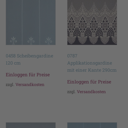
0458 Scheibengardine
0787
120 cm
Applikationsgardine
mit einer Kante 290cm
Einloggen für Preise
Einloggen für Preise
zzgl.
Versandkosten
zzgl.
Versandkosten