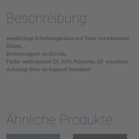
Beschreibung
zweifarbige Scheibengardine auf Voile, verschiedene
Höhen,
Breitenrapport ca 16,3 cm,
Farbe: weiß/apricot (2), 100% Polyester, 30° waschbar
Achtung! Bitte im Rapport bestellen!
Ähnliche Produkte