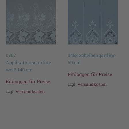
0707
0458 Scheibengardine
Applikationsgardine
60 cm
weiß 140 cm
Einloggen für Preise
Einloggen für Preise
zzgl.
Versandkosten
zzgl.
Versandkosten