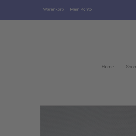
Warenkorb
Mein Konto
Home
Shop