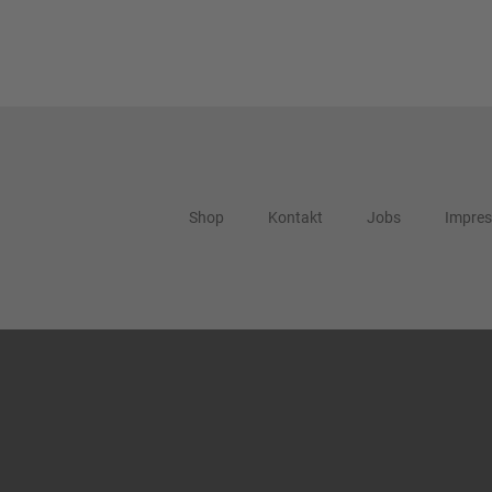
Shop
Kontakt
Jobs
Impre