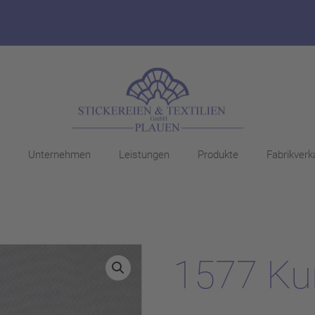
Unternehmen
Leistungen
Produkte
Fabrikverk
1577 Ku