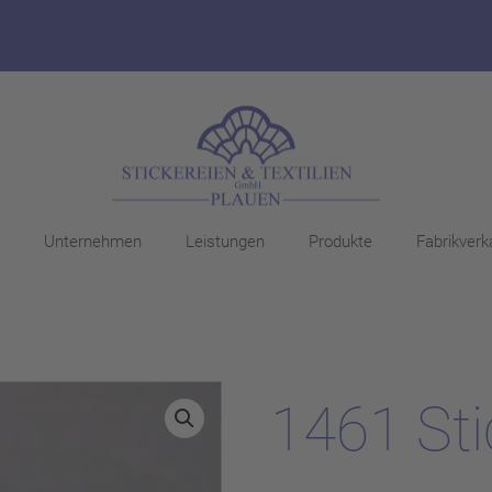
Unternehmen
Leistungen
Produkte
Fabrikverk
1461 Sti