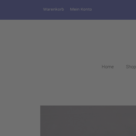
Warenkorb
Mein Konto
Home
Shop