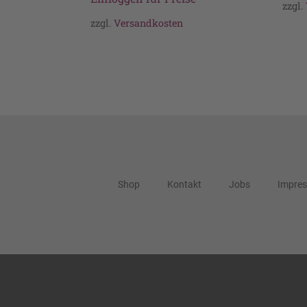
zzgl.
zzgl.
Versandkosten
Shop
Kontakt
Jobs
Impre