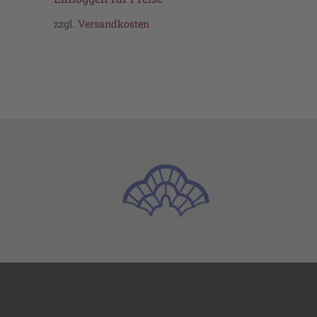
zzgl.
Versandkosten