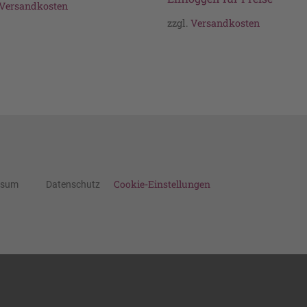
Versandkosten
zzgl.
Versandkosten
Cookie-Einstellungen
ssum
Datenschutz