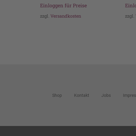
Einloggen für Preise
Einl
zzgl.
Versandkosten
zzgl.
Shop
Kontakt
Jobs
Impre