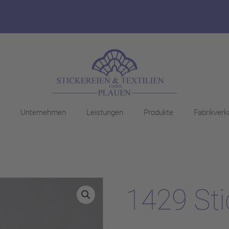
Unternehmen
Leistungen
Produkte
Fabrikverk
1429 Sti