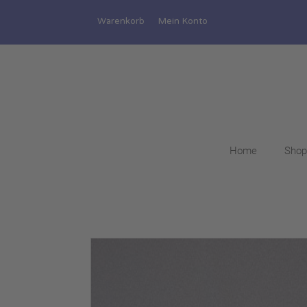
Warenkorb
Mein Konto
Home
Shop