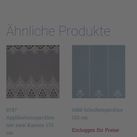
Ähnliche Produkte
0787
0458 Scheibengardine
Applikationsgardine
120 cm
mit zwei Kanten 170
Einloggen für Preise
cm