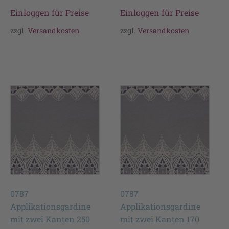
Einloggen für Preise
Einloggen für Preise
zzgl.
Versandkosten
zzgl.
Versandkosten
0787
0787
Applikationsgardine
Applikationsgardine
mit zwei Kanten 250
mit zwei Kanten 170