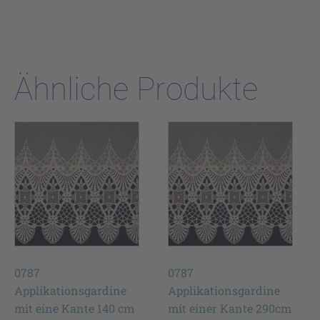
Ähnliche Produkte
0787
0787
Applikationsgardine
Applikationsgardine
mit eine Kante 140 cm
mit einer Kante 290cm