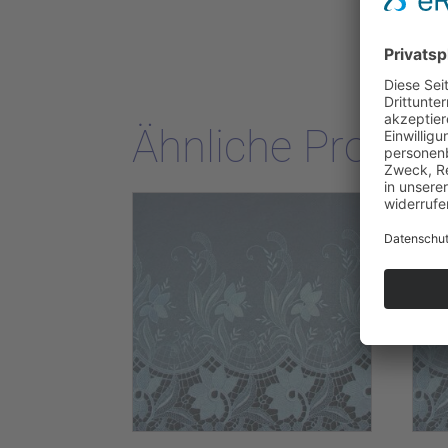
Ähnliche Produk