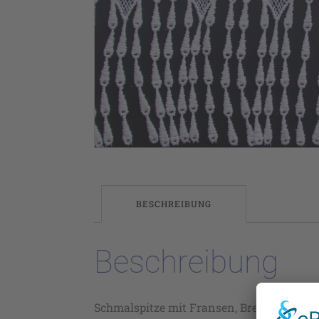
BESCHREIBUNG
Beschreibung
Schmalspitze mit Fransen, Breite: ca 13 cm