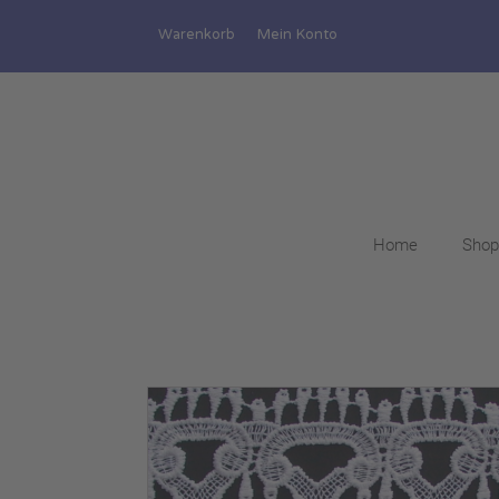
Warenkorb
Mein Konto
Home
Shop