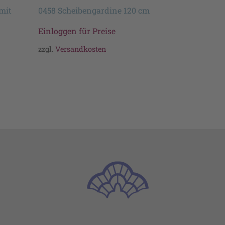
mit
0458 Scheibengardine 120 cm
Einloggen für Preise
zzgl.
Versandkosten