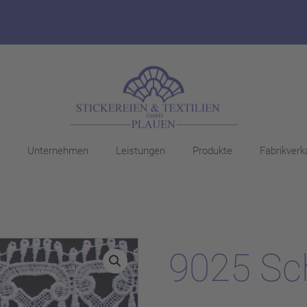
Unternehmen
Leistungen
Produkte
Fabrikverk
9025 Sc