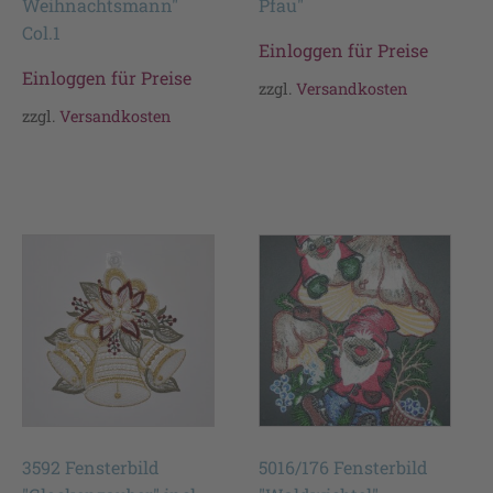
Weihnachtsmann"
Pfau"
Col.1
Einloggen für Preise
Einloggen für Preise
zzgl.
Versandkosten
zzgl.
Versandkosten
3592 Fensterbild
5016/176 Fensterbild