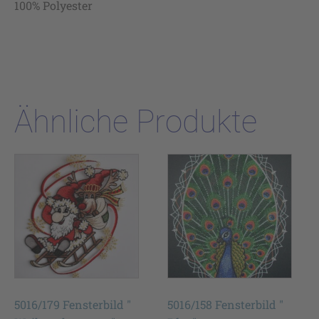
100% Polyester
Ähnliche Produkte
5016/179 Fensterbild "
5016/158 Fensterbild "