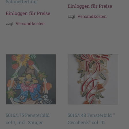
Schmetterling"
Einloggen für Preise
Einloggen für Preise
zzgl.
Versandkosten
zzgl.
Versandkosten
5016/175 Fensterbild
5016/148 Fensterbild "
col.1, incl. Sauger
Geschenk" col. 01