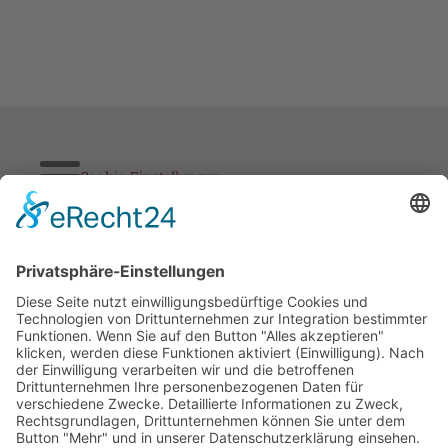
Cookie-Einstellungen