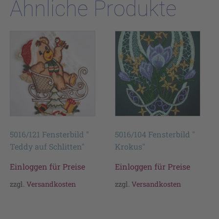
Ähnliche Produkte
5016/121 Fensterbild "
5016/104 Fensterbild "
Teddy auf Schlitten"
Krokus"
Einloggen für Preise
Einloggen für Preise
zzgl.
Versandkosten
zzgl.
Versandkosten