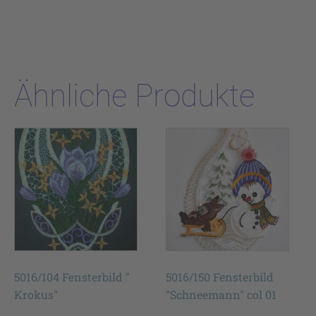
Ähnliche Produkte
5016/104 Fensterbild "
5016/150 Fensterbild
Krokus"
"Schneemann" col 01