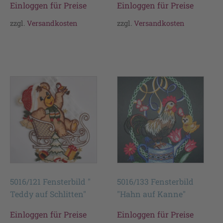
Einloggen für Preise
Einloggen für Preise
zzgl.
Versandkosten
zzgl.
Versandkosten
5016/121 Fensterbild "
5016/133 Fensterbild
Teddy auf Schlitten"
"Hahn auf Kanne"
Einloggen für Preise
Einloggen für Preise