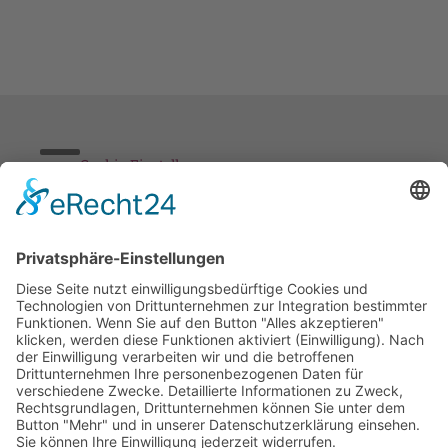
Cookie-Einstellungen