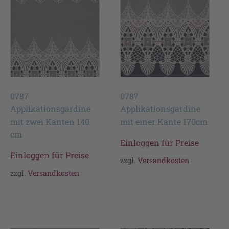
0787
0787
Applikationsgardine
Applikationsgardine
mit zwei Kanten 140
mit einer Kante 170cm
cm
Einloggen für Preise
Einloggen für Preise
zzgl.
Versandkosten
zzgl.
Versandkosten