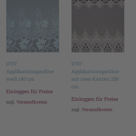
0707
0787
Applikationsgardine
Applikationsgardine
weiß 140 cm
mit zwei Kanten 250
cm
Einloggen für Preise
Einloggen für Preise
zzgl.
Versandkosten
zzgl.
Versandkosten