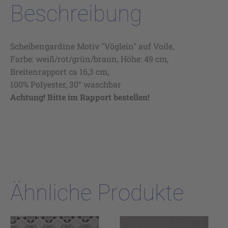
Beschreibung
Scheibengardine Motiv "Vöglein" auf Voile,
Farbe: weiß/rot/grün/braun, Höhe: 49 cm,
Breitenrapport ca 16,3 cm,
100% Polyester, 30° waschbar
Achtung! Bitte im Rapport bestellen!
Ähnliche Produkte