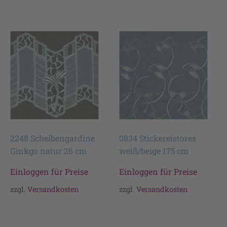
2248 Scheibengardine
0834 Stickereistores
Ginkgo natur 26 cm
weiß/beige 175 cm
Einloggen für Preise
Einloggen für Preise
zzgl.
Versandkosten
zzgl.
Versandkosten