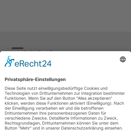
Cookie-Einstellungen