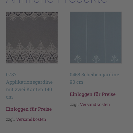
0787
0458 Scheibengardine
Applikationsgardine
90 cm
mit zwei Kanten 140
Einloggen für Preise
cm
zzgl.
Versandkosten
Einloggen für Preise
zzgl.
Versandkosten