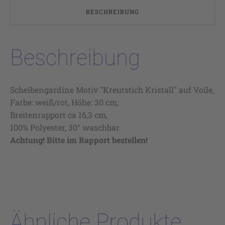
BESCHREIBUNG
Beschreibung
Scheibengardine Motiv "Kreutstich Kristall" auf Voile,
Farbe: weiß/rot, Höhe: 30 cm,
Breitenrapport ca 16,3 cm,
100% Polyester, 30° waschbar
Achtung! Bitte im Rapport bestellen!
Ähnliche Produkte