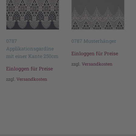
0787
0787 Musterhänger
Applikationsgardine
Einloggen für Preise
mit einer Kante 250cm
zzgl.
Versandkosten
Einloggen für Preise
zzgl.
Versandkosten