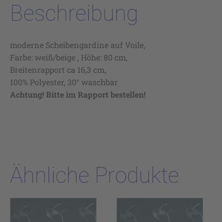
Beschreibung
moderne Scheibengardine auf Voile,
Farbe: weiß/beige , Höhe: 80 cm,
Breitenrapport ca 16,3 cm,
100% Polyester, 30° waschbar
Achtung! Bitte im Rapport bestellen!
Ähnliche Produkte