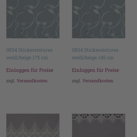
0834 Stickereistores
0834 Stickereistores
weiß/beige 175 cm
weiß/beige 145 cm
Einloggen für Preise
Einloggen für Preise
zzgl.
Versandkosten
zzgl.
Versandkosten