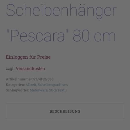
Scheibenhänger
"Pescara" 80 cm
Einloggen für Preise
zzgl.
Versandkosten
Artikelnummer:
92/4152/080
Kategorien:
Allzeit
,
Scheibengardinen
Schlagwörter:
Meterware
,
StickTextil
BESCHREIBUNG