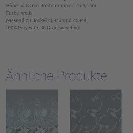
Höhe: ca 58 cm Breitemrapport: ca 8,1 cm
Farbe: weiß
passend zu Sockel 40943 und 40944
100% Polyester, 30 Grad waschbar
Ähnliche Produkte