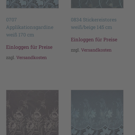
0707
0834 Stickereistores
Applikationsgardine
weiß/beige 145 cm
weiß 170 cm
Einloggen für Preise
Einloggen für Preise
zzgl.
Versandkosten
zzgl.
Versandkosten