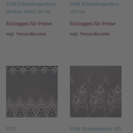
2248 Scheibengardine
0458 Scheibengardine
Ginkgo natur 26 cm
120 cm
Einloggen für Preise
Einloggen für Preise
zzgl.
Versandkosten
zzgl.
Versandkosten
0787
0348 Stickereistore 180