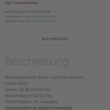
zzgl.
Versandkosten
Artikelnummer:
92/4078/02/080
Kategorien:
Allzeit
,
Scheibengardinen
Schlagwörter:
Meterware
,
StickTextil
BESCHREIBUNG
Beschreibung
Scheibengardine "Enna" auf Voile gestickt,
Farbe: silver
Höhen: 30, 50 und 80 cm
Breitenrapport ca 16,3 cm,
100% Polyester, 30° waschbar
Achtung! Bitte im Rapport bestellen!