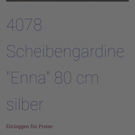
4078
Scheibengardine
"Enna" 80 cm
silber
Einloggen für Preise