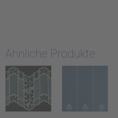
Ähnliche Produkte