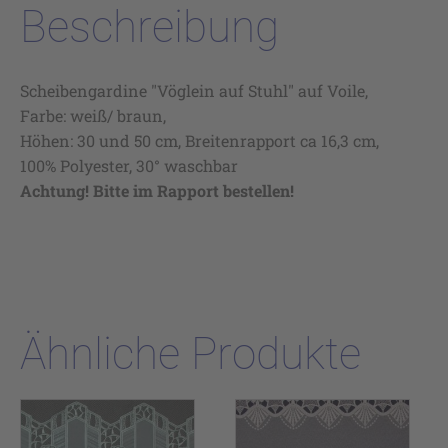
Beschreibung
Scheibengardine "Vöglein auf Stuhl" auf Voile,
Farbe: weiß/ braun,
Höhen: 30 und 50 cm, Breitenrapport ca 16,3 cm,
100% Polyester, 30° waschbar
Achtung! Bitte im Rapport bestellen!
Ähnliche Produkte