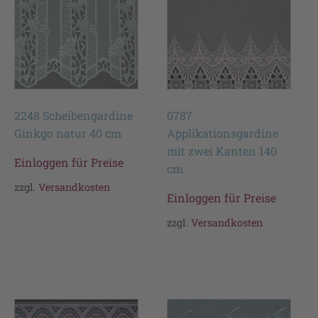
2248 Scheibengardine
0787
Ginkgo natur 40 cm
Applikationsgardine
mit zwei Kanten 140
Einloggen für Preise
cm
zzgl.
Versandkosten
Einloggen für Preise
zzgl.
Versandkosten