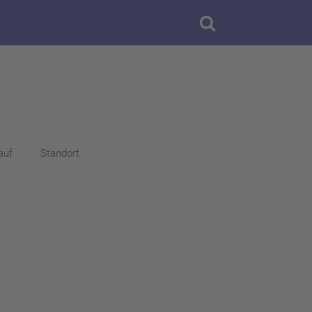
auf
Standort