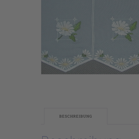
BESCHREIBUNG