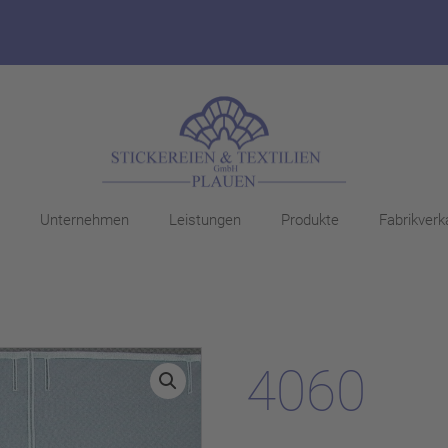
Unternehmen
Leistungen
Produkte
Fabrikverk
4060