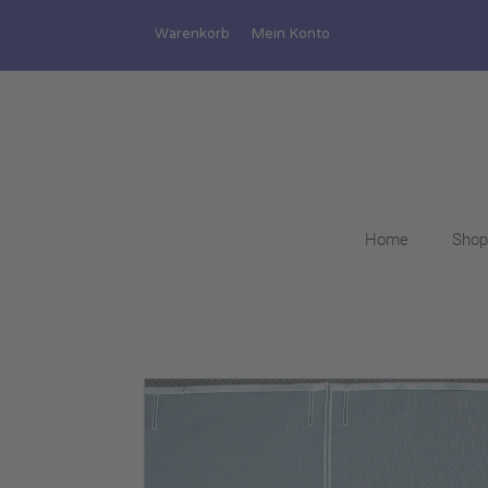
Warenkorb
Mein Konto
Home
Shop