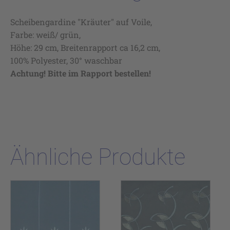
Scheibengardine "Kräuter" auf Voile,
Farbe: weiß/ grün,
Höhe: 29 cm, Breitenrapport ca 16,2 cm,
100% Polyester, 30° waschbar
Achtung! Bitte im Rapport bestellen!
Ähnliche Produkte