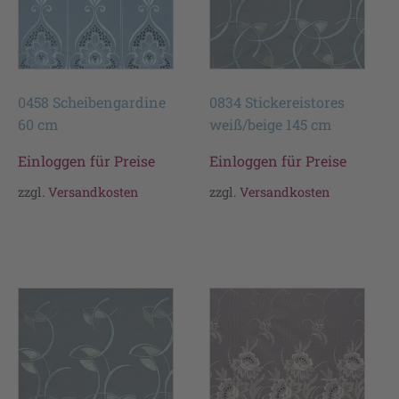
0458 Scheibengardine
0834 Stickereistores
60 cm
weiß/beige 145 cm
Einloggen für Preise
Einloggen für Preise
zzgl.
Versandkosten
zzgl.
Versandkosten