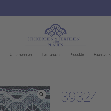
Unternehmen
Leistungen
Produkte
Fabrikverk
39324