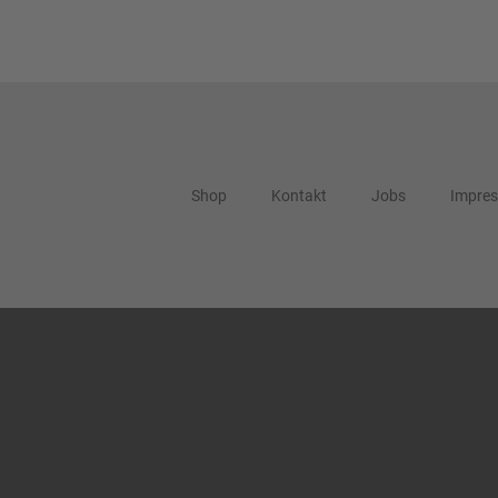
Shop
Kontakt
Jobs
Impre