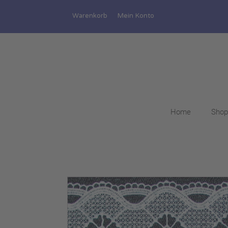
Warenkorb
Mein Konto
Home
Shop