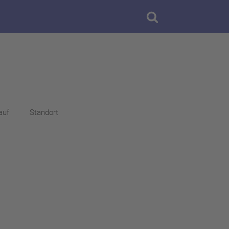
auf
Standort