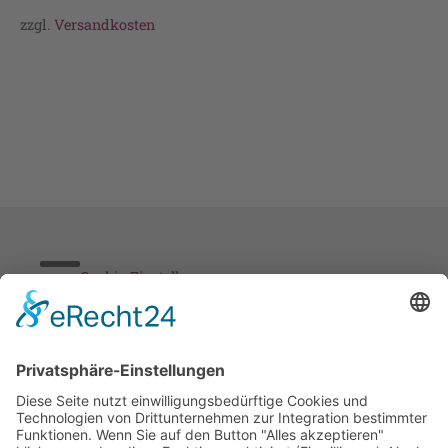
zzgl.
Versandkosten
Cookie-Einstellungen