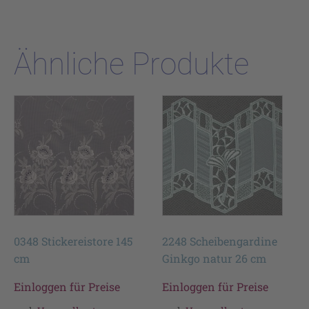
Ähnliche Produkte
0348 Stickereistore 145
2248 Scheibengardine
cm
Ginkgo natur 26 cm
Einloggen für Preise
Einloggen für Preise