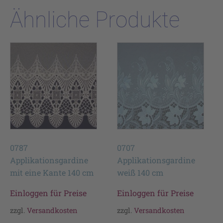
Ähnliche Produkte
0787
0707
Applikationsgardine
Applikationsgardine
mit eine Kante 140 cm
weiß 140 cm
Einloggen für Preise
Einloggen für Preise
zzgl.
Versandkosten
zzgl.
Versandkosten