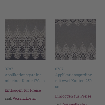
0787
0787
Applikationsgardine
Applikationsgardine
mit einer Kante 170cm
mit zwei Kanten 250
cm
Einloggen für Preise
Einloggen für Preise
zzgl.
Versandkosten
zzgl.
Versandkosten