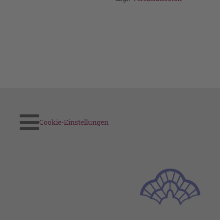
Cookie-Einstellungen