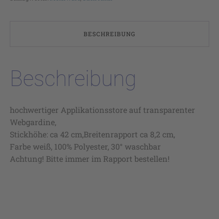
BESCHREIBUNG
Beschreibung
hochwertiger Applikationsstore auf transparenter
Webgardine,
Stickhöhe: ca 42 cm,Breitenrapport ca 8,2 cm,
Farbe weiß, 100% Polyester, 30° waschbar
Achtung! Bitte immer im Rapport bestellen!