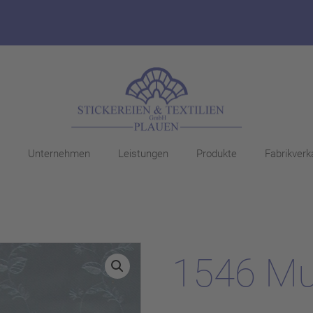
Unternehmen
Leistungen
Produkte
Fabrikverk
1546 Mu