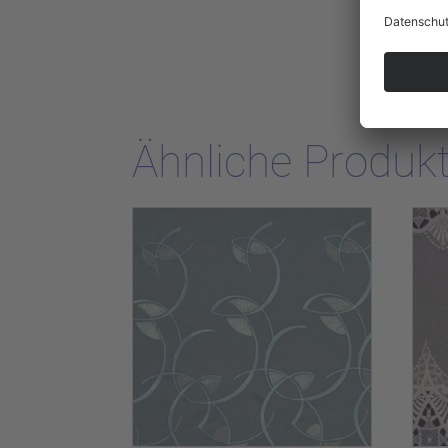
Ähnliche Produk