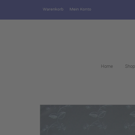
Warenkorb
Mein Konto
Home
Shop