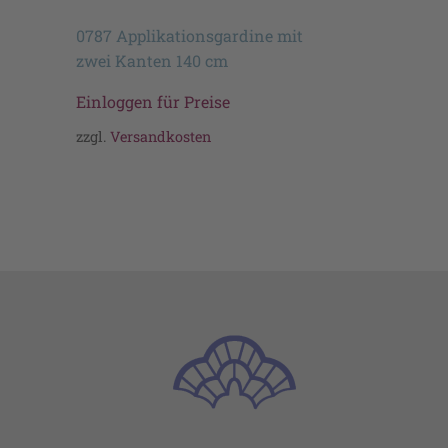
0787 Applikationsgardine mit
zwei Kanten 140 cm
Einloggen für Preise
zzgl.
Versandkosten