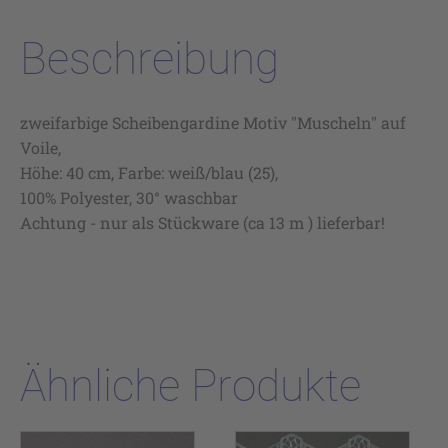
Beschreibung
zweifarbige Scheibengardine Motiv "Muscheln" auf
Voile,
Höhe: 40 cm, Farbe: weiß/blau (25),
100% Polyester, 30° waschbar
Achtung - nur als Stückware (ca 13 m ) lieferbar!
Ähnliche Produkte