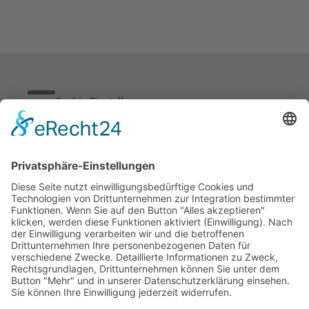
Cookie-Einstellungen