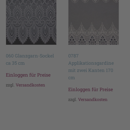
060 Glanzgarn-Sockel
0787
ca 35 cm
Applikationsgardine
mit zwei Kanten 170
Einloggen für Preise
cm
zzgl.
Versandkosten
Einloggen für Preise
zzgl.
Versandkosten