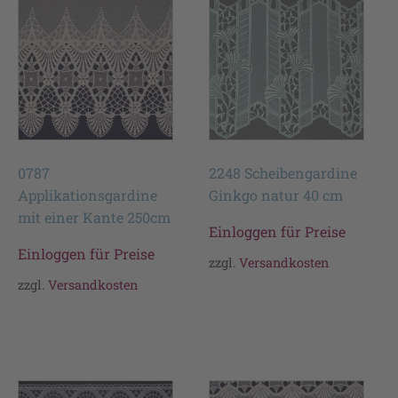
0787
2248 Scheibengardine
Applikationsgardine
Ginkgo natur 40 cm
mit einer Kante 250cm
Einloggen für Preise
Einloggen für Preise
zzgl.
Versandkosten
zzgl.
Versandkosten