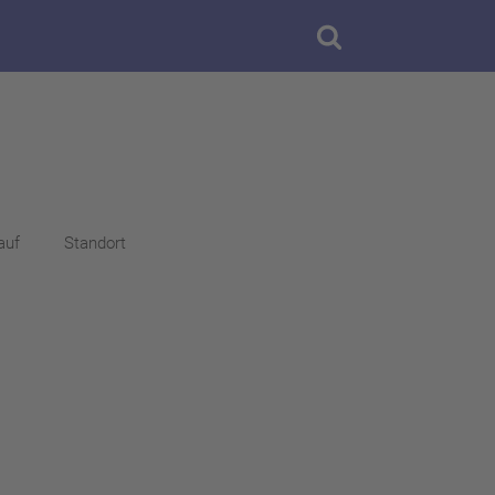
auf
Standort