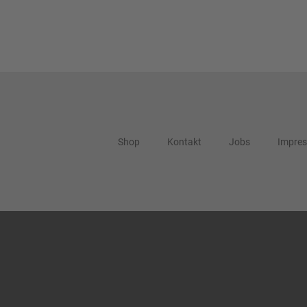
Shop
Kontakt
Jobs
Impre