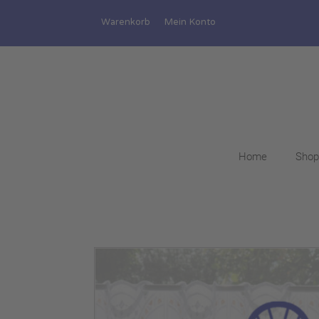
Warenkorb
Mein Konto
Home
Shop