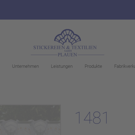
Unternehmen
Leistungen
Produkte
Fabrikverk
1481