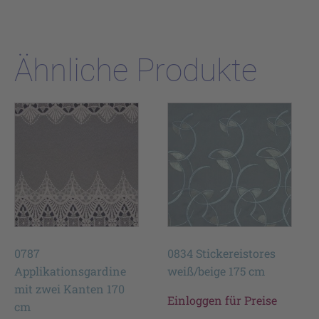
Ähnliche Produkte
0787
0834 Stickereistores
Applikationsgardine
weiß/beige 175 cm
mit zwei Kanten 170
Einloggen für Preise
cm