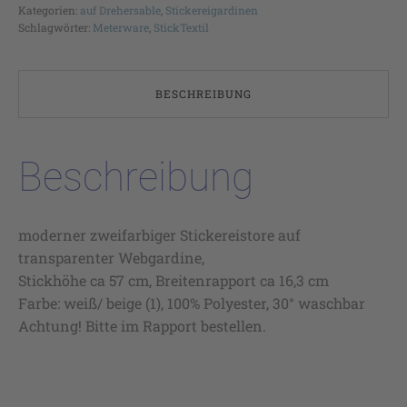
Kategorien:
auf Drehersable
,
Stickereigardinen
Schlagwörter:
Meterware
,
StickTextil
BESCHREIBUNG
Beschreibung
moderner zweifarbiger Stickereistore auf
transparenter Webgardine,
Stickhöhe ca 57 cm, Breitenrapport ca 16,3 cm
Farbe: weiß/ beige (1), 100% Polyester, 30° waschbar
Achtung! Bitte im Rapport bestellen.