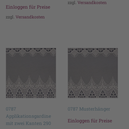
zzgl.
Versandkosten
Einloggen für Preise
zzgl.
Versandkosten
0787
0787 Musterhänger
Applikationsgardine
Einloggen für Preise
mit zwei Kanten 290