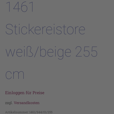
1461
Stickereistore
weiß/beige 255
cm
Einloggen für Preise
zzgl.
Versandkosten
Artikelnummer:
1461/944/01/255