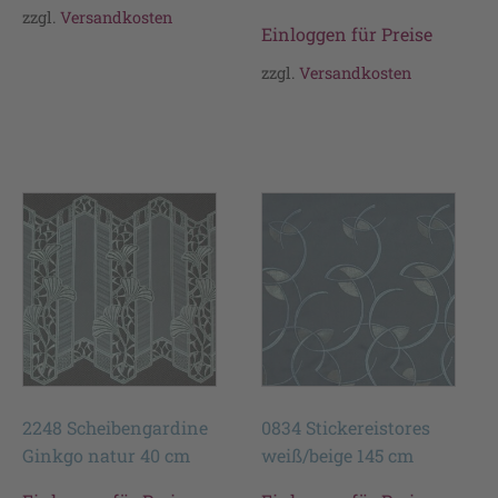
zzgl.
Versandkosten
Einloggen für Preise
zzgl.
Versandkosten
2248 Scheibengardine
0834 Stickereistores
Ginkgo natur 40 cm
weiß/beige 145 cm