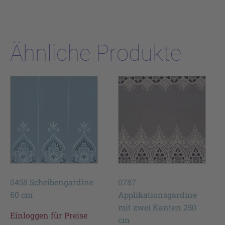
Ähnliche Produkte
0458 Scheibengardine
0787
60 cm
Applikationsgardine
mit zwei Kanten 250
Einloggen für Preise
cm