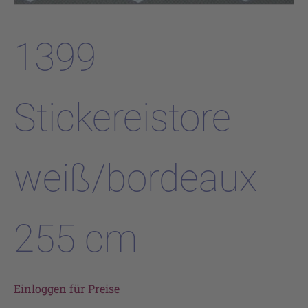
1399
Stickereistore
weiß/bordeaux
255 cm
Einloggen für Preise