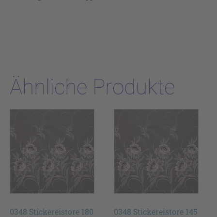
Ähnliche Produkte
0348 Stickereistore 180
0348 Stickereistore 145