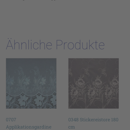
Ähnliche Produkte
0707
0348 Stickereistore 180
Applikationsgardine
cm