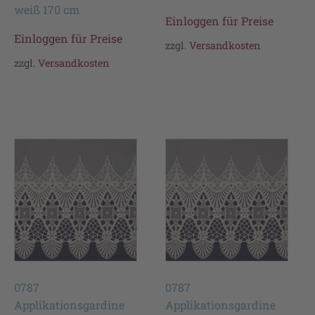
weiß 170 cm
Einloggen für Preise
Einloggen für Preise
zzgl.
Versandkosten
zzgl.
Versandkosten
0787
0787
Applikationsgardine
Applikationsgardine