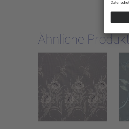
Ähnliche Produk