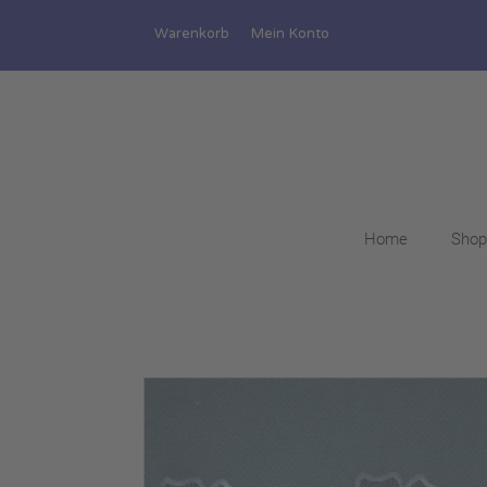
Warenkorb
Mein Konto
Home
Shop