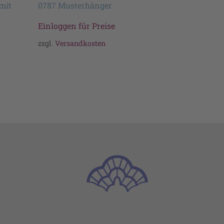
mit
0787 Musterhänger
Einloggen für Preise
zzgl.
Versandkosten