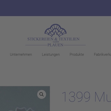
Unternehmen
Leistungen
Produkte
Fabrikverk
1399 Mu