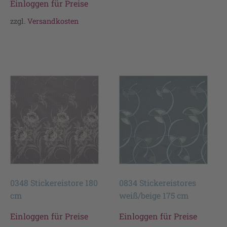
Einloggen für Preise
zzgl.
Versandkosten
0348 Stickereistore 180
0834 Stickereistores
cm
weiß/beige 175 cm
Einloggen für Preise
Einloggen für Preise