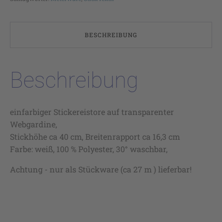
BESCHREIBUNG
Beschreibung
einfarbiger Stickereistore auf transparenter
Webgardine,
Stickhöhe ca 40 cm, Breitenrapport ca 16,3 cm
Farbe: weiß, 100 % Polyester, 30° waschbar,
Achtung - nur als Stückware (ca 27 m ) lieferbar!