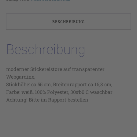
BESCHREIBUNG
Beschreibung
moderner Stickereistore auf transparenter
Webgardine,
Stickhöhe: ca 55 cm, Breitenrapport ca 16,3 cm,
Farbe: weiß, 100% Polyester, 30#b0 C waschbar
Achtung! Bitte im Rapport bestellen!