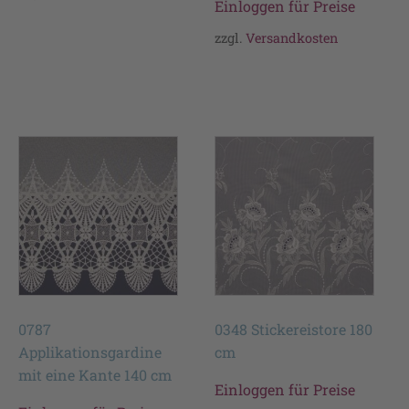
Einloggen für Preise
zzgl.
Versandkosten
0787
0348 Stickereistore 180
Applikationsgardine
cm
mit eine Kante 140 cm
Einloggen für Preise