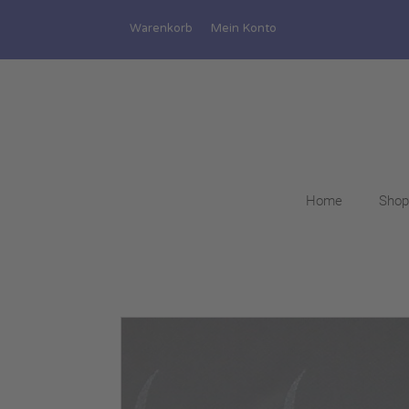
Warenkorb
Mein Konto
Home
Shop