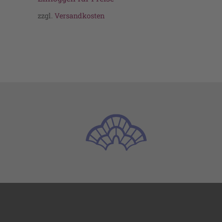
zzgl.
Versandkosten