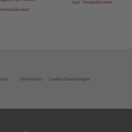
zzgl.
Versandkosten
Versandkosten
Cookie-Einstellungen
ssum
Datenschutz