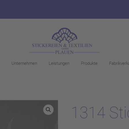
Unternehmen
Leistungen
Produkte
Fabrikverk
1314 Sti