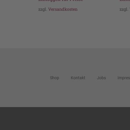
zzgl.
Versandkosten
zzgl.
Shop
Kontakt
Jobs
Impre