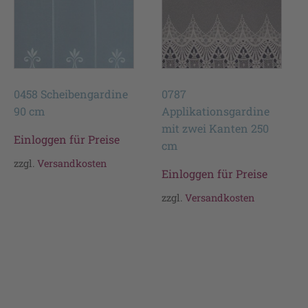
0458 Scheibengardine
0787
90 cm
Applikationsgardine
mit zwei Kanten 250
Einloggen für Preise
cm
zzgl.
Versandkosten
Einloggen für Preise
zzgl.
Versandkosten