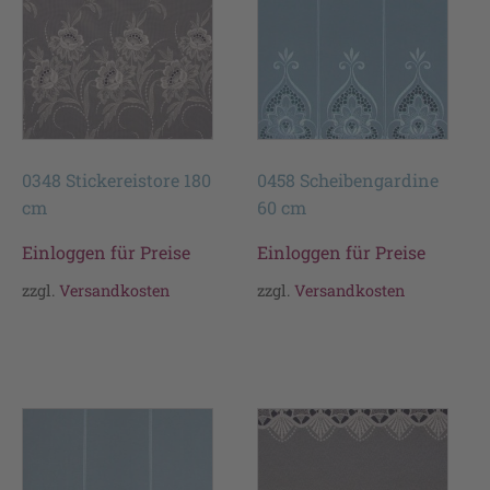
0348 Stickereistore 180
0458 Scheibengardine
cm
60 cm
Einloggen für Preise
Einloggen für Preise
zzgl.
Versandkosten
zzgl.
Versandkosten