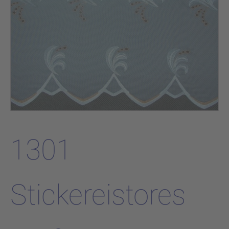
1301
Stickereistores