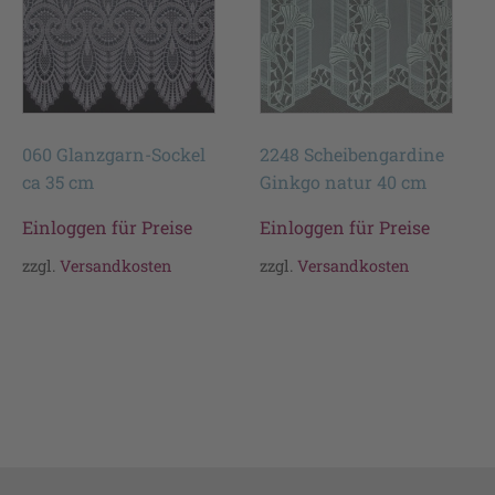
060 Glanzgarn-Sockel
2248 Scheibengardine
ca 35 cm
Ginkgo natur 40 cm
Einloggen für Preise
Einloggen für Preise
zzgl.
Versandkosten
zzgl.
Versandkosten