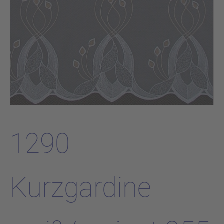
1290
Kurzgardine