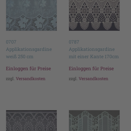
0707
0787
Applikationsgardine
Applikationsgardine
weiß 250 cm
mit einer Kante 170cm
Einloggen für Preise
Einloggen für Preise
zzgl.
Versandkosten
zzgl.
Versandkosten