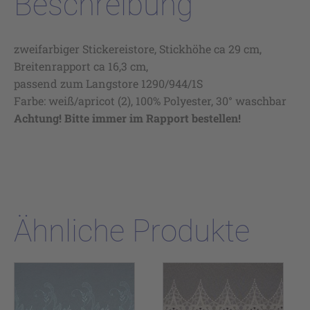
Beschreibung
zweifarbiger Stickereistore, Stickhöhe ca 29 cm,
Breitenrapport ca 16,3 cm,
passend zum Langstore 1290/944/1S
Farbe: weiß/apricot (2), 100% Polyester, 30° waschbar
Achtung! Bitte immer im Rapport bestellen!
Ähnliche Produkte