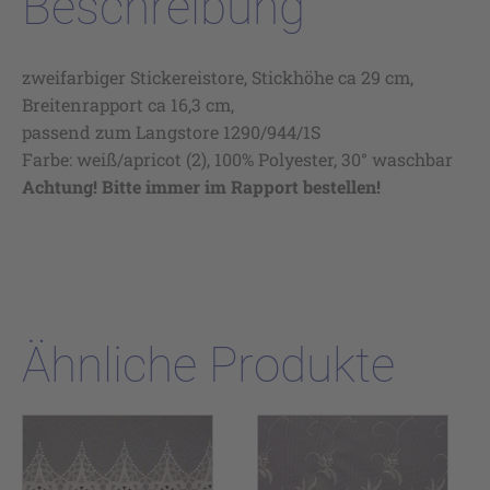
Beschreibung
zweifarbiger Stickereistore, Stickhöhe ca 29 cm,
Breitenrapport ca 16,3 cm,
passend zum Langstore 1290/944/1S
Farbe: weiß/apricot (2), 100% Polyester, 30° waschbar
Achtung! Bitte immer im Rapport bestellen!
Ähnliche Produkte