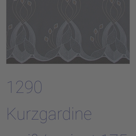
1290
Kurzgardine