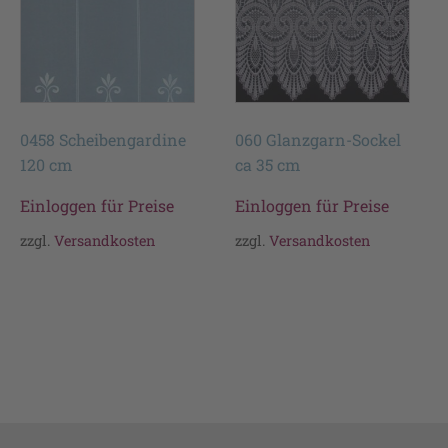
0458 Scheibengardine
060 Glanzgarn-Sockel
120 cm
ca 35 cm
Einloggen für Preise
Einloggen für Preise
zzgl.
Versandkosten
zzgl.
Versandkosten