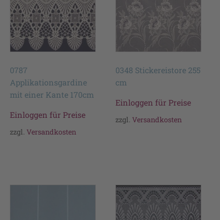
0787
0348 Stickereistore 255
Applikationsgardine
cm
mit einer Kante 170cm
Einloggen für Preise
Einloggen für Preise
zzgl.
Versandkosten
zzgl.
Versandkosten